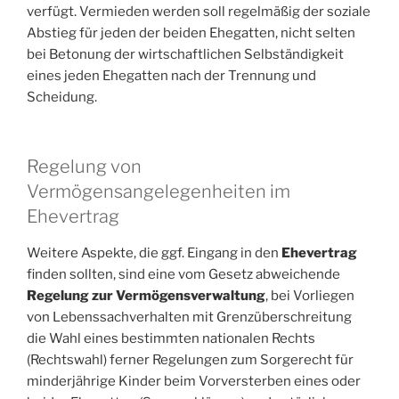
verfügt. Vermieden werden soll regelmäßig der soziale
Abstieg für jeden der beiden Ehegatten, nicht selten
bei Betonung der wirtschaftlichen Selbständigkeit
eines jeden Ehegatten nach der Trennung und
Scheidung.
Regelung von
Vermögensangelegenheiten im
Ehevertrag
Weitere Aspekte, die ggf. Eingang in den
Ehevertrag
finden sollten, sind eine vom Gesetz abweichende
Regelung zur Vermögensverwaltung
, bei Vorliegen
von Lebenssachverhalten mit Grenzüberschreitung
die Wahl eines bestimmten nationalen Rechts
(Rechtswahl) ferner Regelungen zum Sorgerecht für
minderjährige Kinder beim Vorversterben eines oder