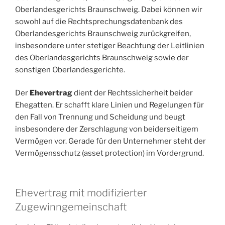
Oberlandesgerichts Braunschweig. Dabei können wir
sowohl auf die Rechtsprechungsdatenbank des
Oberlandesgerichts Braunschweig zurückgreifen,
insbesondere unter stetiger Beachtung der Leitlinien
des Oberlandesgerichts Braunschweig sowie der
sonstigen Oberlandesgerichte.
Der
Ehevertrag
dient der Rechtssicherheit beider
Ehegatten. Er schafft klare Linien und Regelungen für
den Fall von Trennung und Scheidung und beugt
insbesondere der Zerschlagung von beiderseitigem
Vermögen vor. Gerade für den Unternehmer steht der
Vermögensschutz (asset protection) im Vordergrund.
Ehevertrag mit modifizierter
Zugewinngemeinschaft