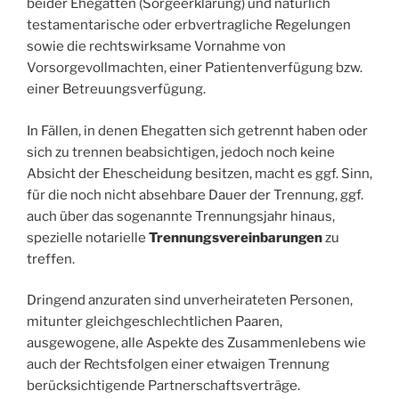
beider Ehegatten (Sorgeerklärung) und natürlich
testamentarische oder erbvertragliche Regelungen
sowie die rechtswirksame Vornahme von
Vorsorgevollmachten, einer Patientenverfügung bzw.
einer Betreuungsverfügung.
In Fällen, in denen Ehegatten sich getrennt haben oder
sich zu trennen beabsichtigen, jedoch noch keine
Absicht der Ehescheidung besitzen, macht es ggf. Sinn,
für die noch nicht absehbare Dauer der Trennung, ggf.
auch über das sogenannte Trennungsjahr hinaus,
spezielle notarielle
Trennungsvereinbarungen
zu
treffen.
Dringend anzuraten sind unverheirateten Personen,
mitunter gleichgeschlechtlichen Paaren,
ausgewogene, alle Aspekte des Zusammenlebens wie
auch der Rechtsfolgen einer etwaigen Trennung
berücksichtigende Partnerschaftsverträge.