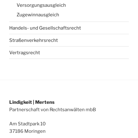
Versorgungsausgleich
Zugewinnausgleich
Handels- und Gesellschaftsrecht
Straßenverkehrsrecht
Vertragsrecht
Lindigkeit | Mertens
Partnerschaft von Rechtsanwälten mbB
Am Stadtpark 10
37186 Moringen