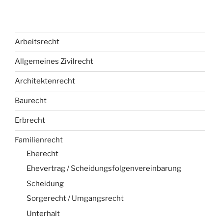
Arbeitsrecht
Allgemeines Zivilrecht
Architektenrecht
Baurecht
Erbrecht
Familienrecht
Eherecht
Ehevertrag / Scheidungsfolgenvereinbarung
Scheidung
Sorgerecht / Umgangsrecht
Unterhalt