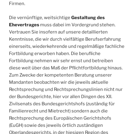
Firmen.
Die vernünftige, weitsichtige
Gestaltung des
Ehevertrages
muss dabei im Vordergrund stehen.
Vertrauen Sie insofern auf unsere detaillierten
Kenntnisse, die wir durch vielfältige Berufserfahrung
einerseits, wiederkehrende und regelmäßige fachliche
Fortbildung erworben haben. Die berufliche
Fortbildung nehmen wir sehr ernst und betreiben
diese weit über das Maß der Pflichtfortbildung hinaus.
Zum Zwecke der kompetenten Beratung unserer
Mandanten beobachten wir die jeweils aktuelle
Rechtsprechung und Rechtsprechungslinien nicht nur
der Bundesgerichte, hier vor allen Dingen des XII.
Zivilsenats des Bundesgerichtshofs (zuständig für
Familienrecht und Mietrecht) sondern auch die
Rechtsprechung des Europäischen Gerichtshofs
(EuGH) sowie des jeweils örtlich zuständigen
Oberlandesgerichts, in der hiesigen Region des