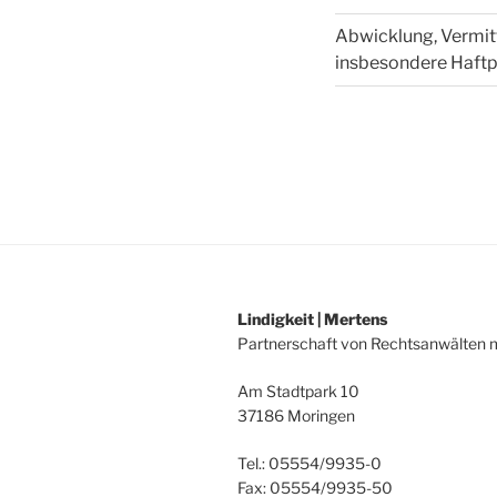
Abwicklung, Vermit
insbesondere Haftp
Lindigkeit | Mertens
Partnerschaft von Rechtsanwälten
Am Stadtpark 10
37186 Moringen
Tel.: 05554/9935-0
Fax: 05554/9935-50