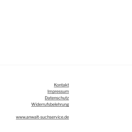
Kontakt
Impressum
Datenschutz
Widerrufsbelehrung
www.anwalt-suchservice.de