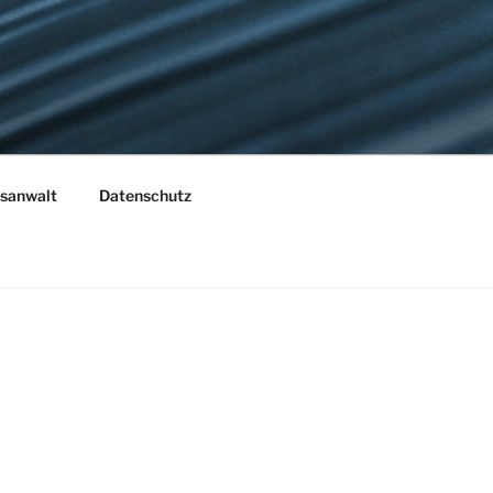
sanwalt
Datenschutz