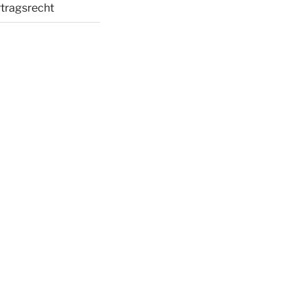
tragsrecht