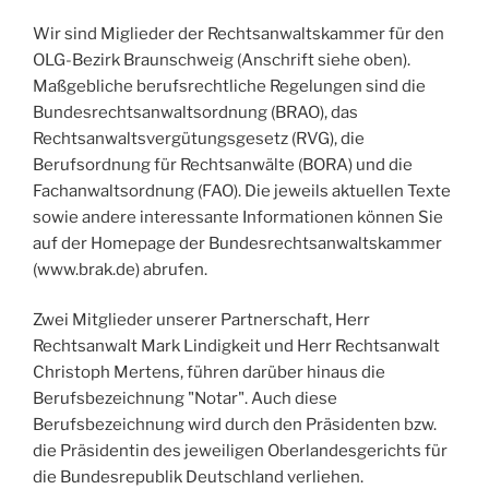
Wir sind Miglieder der Rechtsanwaltskammer für den
OLG-Bezirk Braunschweig (Anschrift siehe oben).
Maßgebliche berufsrechtliche Regelungen sind die
Bundesrechtsanwaltsordnung (BRAO), das
Rechtsanwaltsvergütungsgesetz (RVG), die
Berufsordnung für Rechtsanwälte (BORA) und die
Fachanwaltsordnung (FAO). Die jeweils aktuellen Texte
sowie andere interessante Informationen können Sie
auf der Homepage der Bundesrechtsanwaltskammer
(www.brak.de) abrufen.
Zwei Mitglieder unserer Partnerschaft, Herr
Rechtsanwalt Mark Lindigkeit und Herr Rechtsanwalt
Christoph Mertens, führen darüber hinaus die
Berufsbezeichnung "Notar". Auch diese
Berufsbezeichnung wird durch den Präsidenten bzw.
die Präsidentin des jeweiligen Oberlandesgerichts für
die Bundesrepublik Deutschland verliehen.