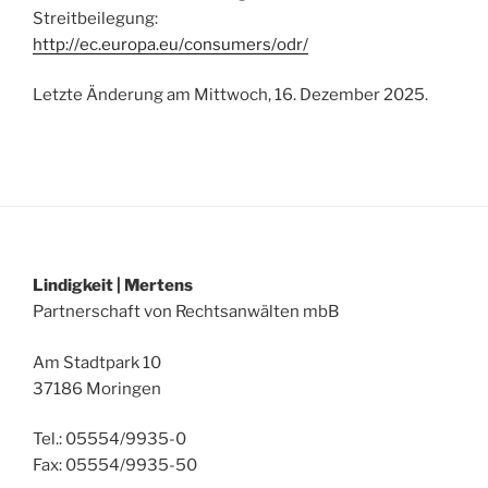
Streitbeilegung:
http://ec.europa.eu/consumers/odr/
Letzte Änderung am Mittwoch, 16. Dezember 2025.
Lindigkeit | Mertens
Partnerschaft von Rechtsanwälten mbB
Am Stadtpark 10
37186 Moringen
Tel.: 05554/9935-0
Fax: 05554/9935-50