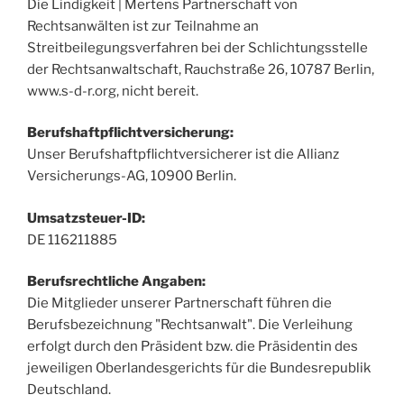
Die Lindigkeit | Mertens Partnerschaft von
Rechtsanwälten ist zur Teilnahme an
Streitbeilegungsverfahren bei der Schlichtungsstelle
der Rechtsanwaltschaft, Rauchstraße 26, 10787 Berlin,
www.s-d-r.org, nicht bereit.
Berufshaftpflichtversicherung:
Unser Berufshaftpflichtversicherer ist die Allianz
Versicherungs-AG, 10900 Berlin.
Umsatzsteuer-ID:
DE 116211885
Berufsrechtliche Angaben:
Die Mitglieder unserer Partnerschaft führen die
Berufsbezeichnung "Rechtsanwalt". Die Verleihung
erfolgt durch den Präsident bzw. die Präsidentin des
jeweiligen Oberlandesgerichts für die Bundesrepublik
Deutschland.