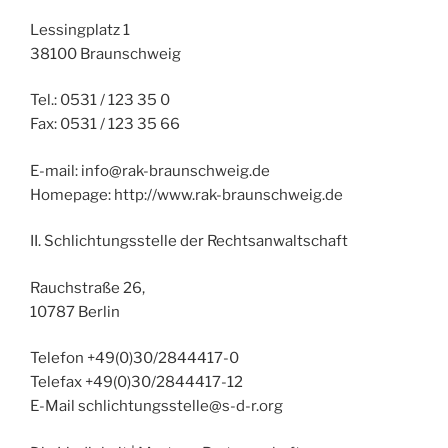
Lessingplatz 1
38100 Braunschweig
Tel.: 0531 / 123 35 0
Fax: 0531 / 123 35 66
E-mail: info@rak-braunschweig.de
Homepage: http://www.rak-braunschweig.de
II. Schlichtungsstelle der Rechtsanwaltschaft
Rauchstraße 26,
10787 Berlin
Telefon +49(0)30/2844417-0
Telefax +49(0)30/2844417-12
E-Mail schlichtungsstelle@s-d-r.org