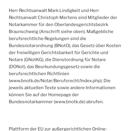
Herr Rechtsanwalt Mark Lindigkeit und Herr
Rechtsanwalt Christoph Mertens sind Mitglieder der
Notarkammer für den Oberlandesgerichtsbezirk
Braunschweig (Anschrift siehe oben). Maßgebliche
berufsrechtliche Regelungen sind die
Bundesnotarordnung (BNotO), das Gesetz über Kosten
der freiwilligen Gerichtsbarkeit für Gerichte und
Notare (GNotKG), die Dienstordnung für Notare
(DONot), das Beurkundungsgesetz sowie die
berufsrechtlichen Richtlinien
(www.bnotk.de/Notar/Berufsrecht/Index.php). Die
jeweils aktuellen Texte sowie andere Informationen
können Sie auf der Homepage der
Bundesnotarkammer (www.bnotk.de) abrufen.
Plattform der EU zur außergerichtlichen Online-