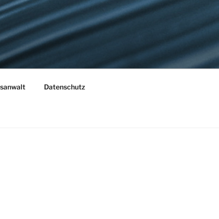
sanwalt
Datenschutz