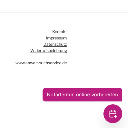
Kontakt
Impressum
Datenschutz
Widerrufsbelehrung
www.anwalt-suchservice.de
Notartermin online vorbereiten