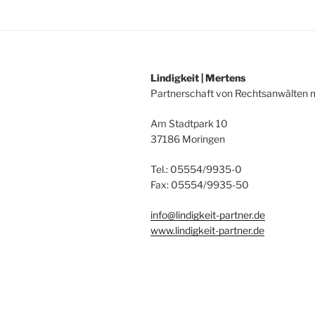
Lindigkeit | Mertens
Partnerschaft von Rechtsanwälten
Am Stadtpark 10
37186 Moringen
Tel.: 05554/9935-0
Fax: 05554/9935-50
info@lindigkeit-partner.de
www.lindigkeit-partner.de